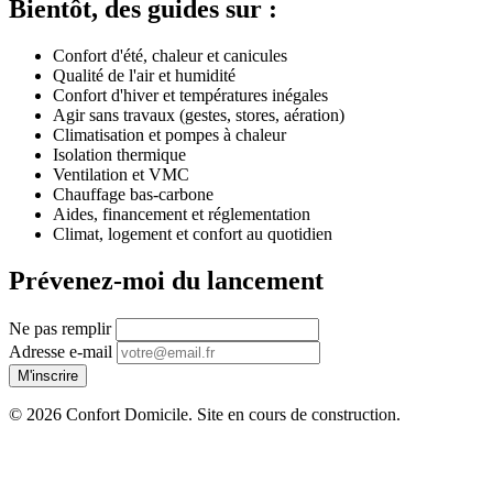
Bientôt, des guides sur :
Confort d'été, chaleur et canicules
Qualité de l'air et humidité
Confort d'hiver et températures inégales
Agir sans travaux (gestes, stores, aération)
Climatisation et pompes à chaleur
Isolation thermique
Ventilation et VMC
Chauffage bas-carbone
Aides, financement et réglementation
Climat, logement et confort au quotidien
Prévenez-moi du lancement
Ne pas remplir
Adresse e-mail
M'inscrire
© 2026 Confort Domicile. Site en cours de construction.