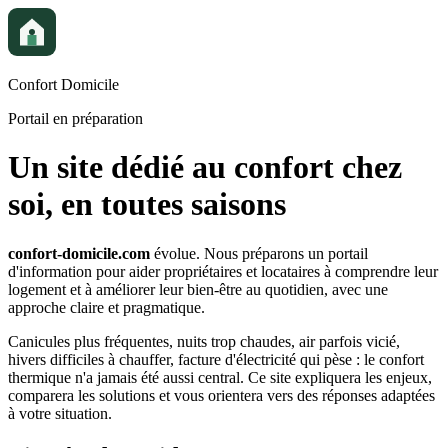
Confort Domicile
Portail en préparation
Un site dédié au confort chez
soi, en toutes saisons
confort-domicile.com
évolue. Nous préparons un portail
d'information pour aider propriétaires et locataires à comprendre leur
logement et à améliorer leur bien-être au quotidien, avec une
approche claire et pragmatique.
Canicules plus fréquentes, nuits trop chaudes, air parfois vicié,
hivers difficiles à chauffer, facture d'électricité qui pèse : le confort
thermique n'a jamais été aussi central. Ce site expliquera les enjeux,
comparera les solutions et vous orientera vers des réponses adaptées
à votre situation.