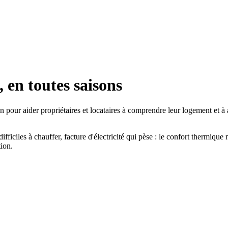
, en toutes saisons
 pour aider propriétaires et locataires à comprendre leur logement et à 
difficiles à chauffer, facture d'électricité qui pèse : le confort thermique
tion.