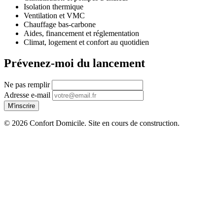
Isolation thermique
Ventilation et VMC
Chauffage bas-carbone
Aides, financement et réglementation
Climat, logement et confort au quotidien
Prévenez-moi du lancement
Ne pas remplir
Adresse e-mail
M'inscrire
© 2026 Confort Domicile. Site en cours de construction.