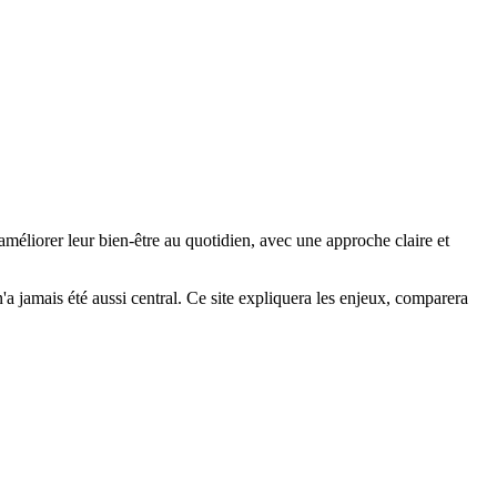
améliorer leur bien-être au quotidien, avec une approche claire et
 n'a jamais été aussi central. Ce site expliquera les enjeux, comparera